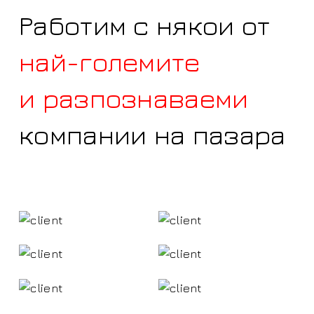
Работим с някои от
най-големите
и разпознаваеми
компании на пазара