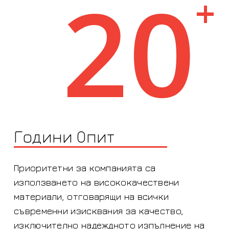
20
+
Години Опит
Приоритетни за компанията са
използването на висококачествени
материали, отговарящи на всички
съвременни изисквания за качество,
изключително надеждното изпълнение на