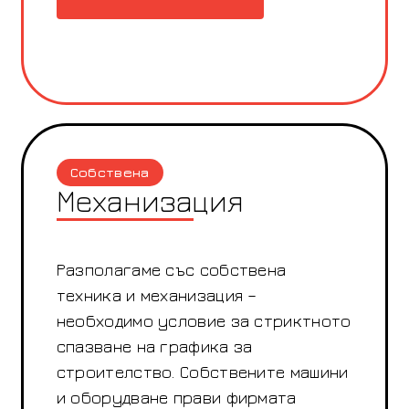
Собствена
Механизация
Разполагаме със собствена
техника и механизация –
необходимо условие за стриктното
спазване на графика за
строителство. Собствените машини
и оборудване прави фирмата