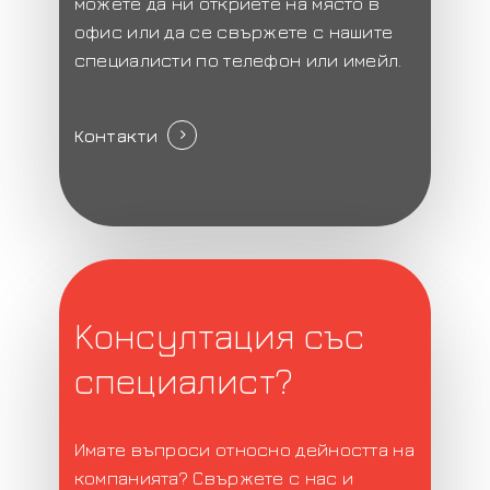
можете да ни откриете на място в
офис или да се свържете с нашите
специалисти по телефон или имейл.
Контакти
Kонсултация със
специалист?
Имате въпроси относно дейността на
компанията? Свържете с нас и