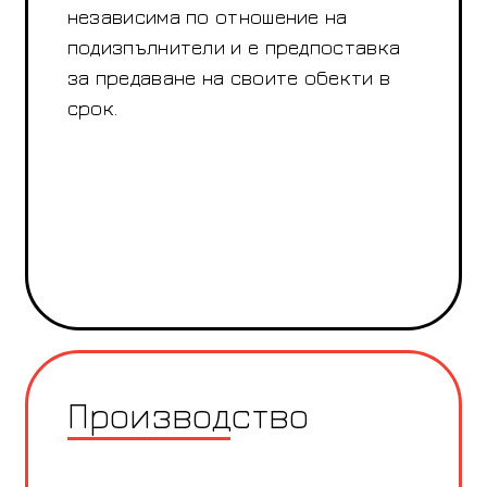
независима по отношение на
подизпълнители и е предпоставка
за предаване на своите обекти в
срок.
Производство