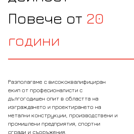
Повече от
20
години
Разполагаме с висококвалифициран
екип от професионалисти с
дългогодишен опит в областта на
изграждането и проектирането на
метални конструкции, производствени и
промишлени предприятия, спортни
сгради и съоръжения,