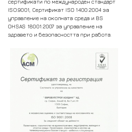
сертификати по международен стандарт
ISO:9001, Сертификат ISO 1400:2004 за
управление на околната среда и BS
OHSAS 18001:2007 за управление на
здравето и безопасността при работа.