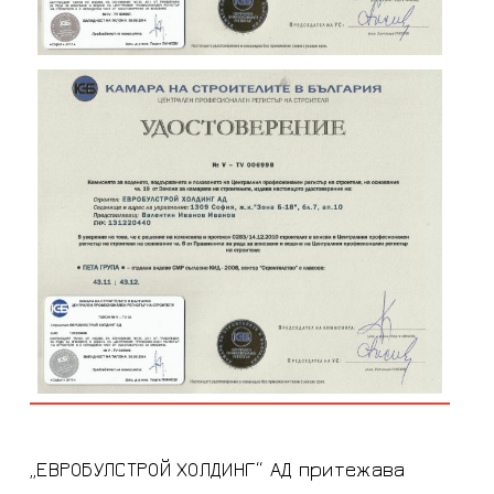
„ЕВРОБУЛСТРОЙ ХОЛДИНГ“ АД притежава