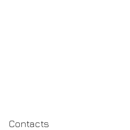
Contacts